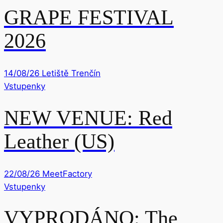
GRAPE FESTIVAL
2026
14/08/26
Letiště Trenčín
Vstupenky
NEW VENUE: Red
Leather (US)
22/08/26
MeetFactory
Vstupenky
VYPRODÁNO: The