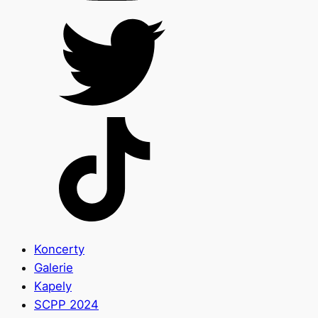
Koncerty
Galerie
Kapely
SCPP 2024