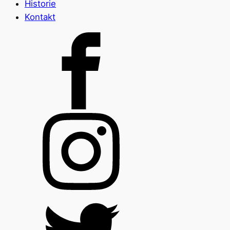
Historie
Kontakt