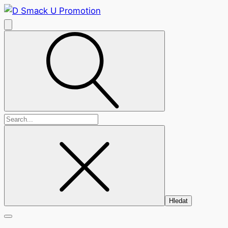
Vyhledávání