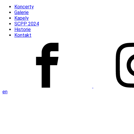
Koncerty
Galerie
Kapely
SCPP 2024
Historie
Kontakt
en