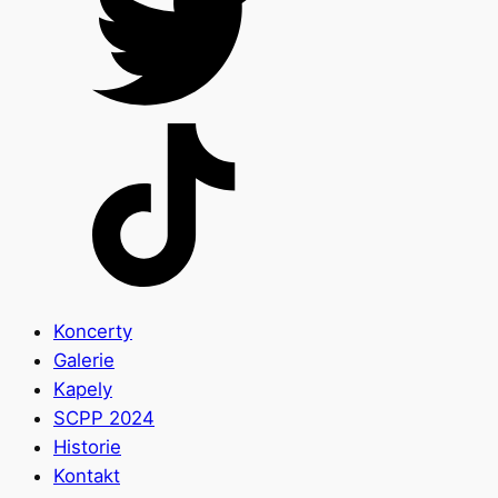
Koncerty
Galerie
Kapely
SCPP 2024
Historie
Kontakt