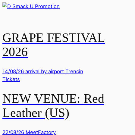
GRAPE FESTIVAL
2026
14/08/26
arrival by airport Trencin
Tickets
NEW VENUE: Red
Leather (US)
22/08/26
MeetFactory