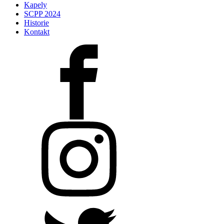
Kapely
SCPP 2024
Historie
Kontakt