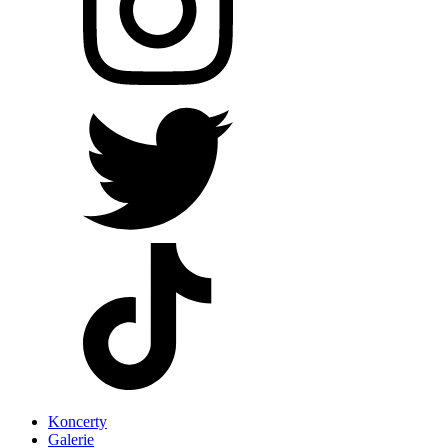
Koncerty
Galerie