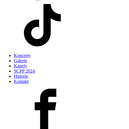
Koncerty
Galerie
Kapely
SCPP 2024
Historie
Kontakt