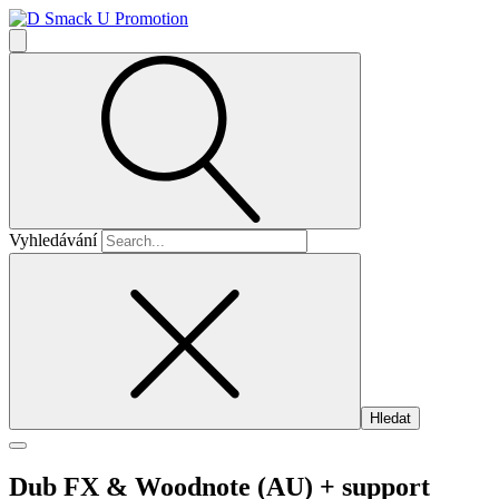
Vyhledávání
Dub FX & Woodnote (AU)
+ support