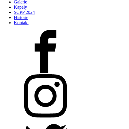
Galerie
Kapely
SCPP 2024
Historie
Kontakt