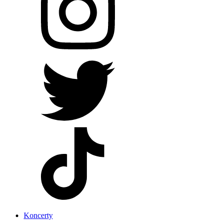
Koncerty