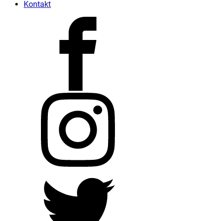
Kontakt