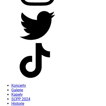
Koncerty
Galerie
Kapely
SCPP 2024
Historie