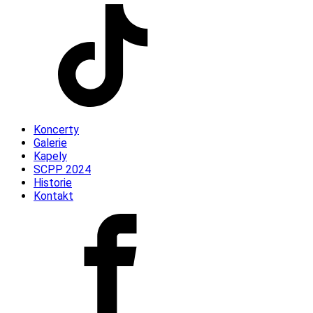
Koncerty
Galerie
Kapely
SCPP 2024
Historie
Kontakt