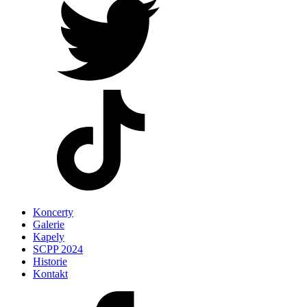
Koncerty
Galerie
Kapely
SCPP 2024
Historie
Kontakt