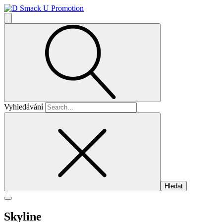
Vyhledávání
Skyline