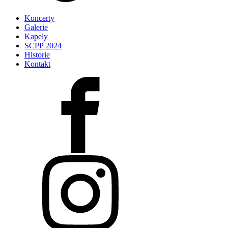
Koncerty
Galerie
Kapely
SCPP 2024
Historie
Kontakt