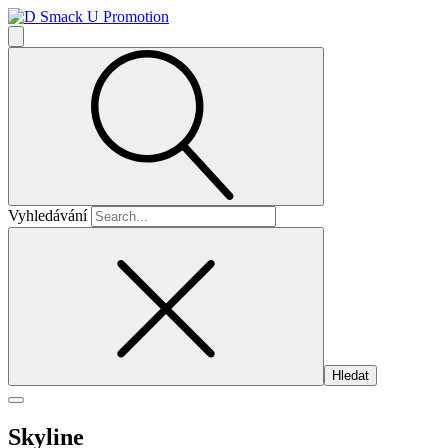
Vyhledávání
Skyline