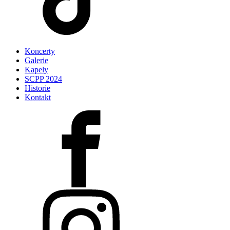
Koncerty
Galerie
Kapely
SCPP 2024
Historie
Kontakt