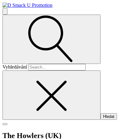
Vyhledávání
The Howlers (UK)