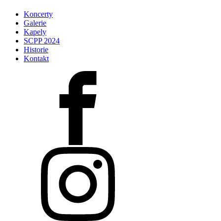
Koncerty
Galerie
Kapely
SCPP 2024
Historie
Kontakt