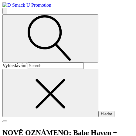
Vyhledávání
NOVĚ OZNÁMENO: Babe Haven +