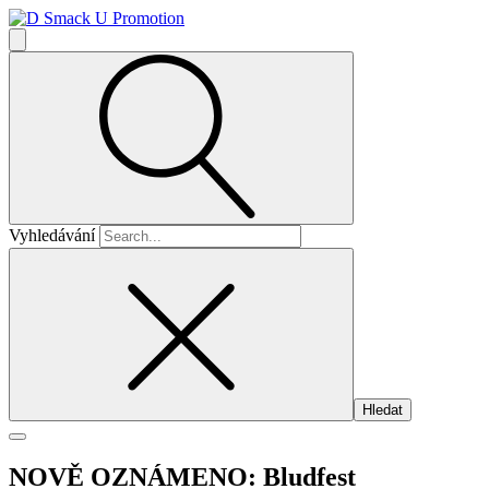
Vyhledávání
NOVĚ OZNÁMENO: Bludfest