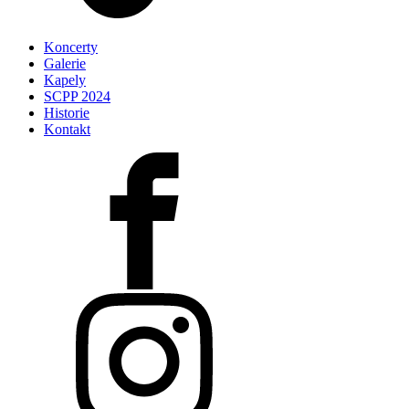
Koncerty
Galerie
Kapely
SCPP 2024
Historie
Kontakt