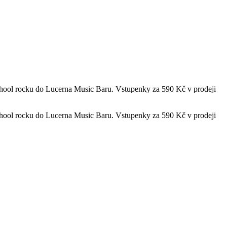
school rocku do Lucerna Music Baru. Vstupenky za 590 Kč v prodeji
school rocku do Lucerna Music Baru. Vstupenky za 590 Kč v prodeji