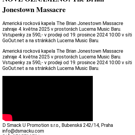
Jonestown Massacre
Americká rocková kapela The Brian Jonestown Massacre
zahraje 4. května 2025 v prostorách Lucerna Music Baru.
Vstupenky za 590,- v prodeji od 19. prosince 2024 10:00 v síti
GoOut.net a na stránkách Lucerna Music Baru.
Americká rocková kapela The Brian Jonestown Massacre
zahraje 4. května 2025 v prostorách Lucerna Music Baru.
Vstupenky za 590,- v prodeji od 19. prosince 2024 10:00 v síti
GoOut.net a na stránkách Lucerna Music Baru.
D Smack U Promotion s.r.o., Bubenská 242/14, Praha
info@dsmacku.com