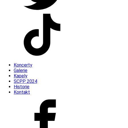
Koncerty
Galerie
Kapely
SCPP 2024
Historie
Kontakt