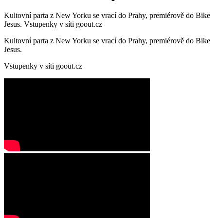
Kultovní parta z New Yorku se vrací do Prahy, premiérově do Bike
Jesus. Vstupenky v síti goout.cz
Kultovní parta z New Yorku se vrací do Prahy, premiérově do Bike
Jesus.
Vstupenky v síti goout.cz