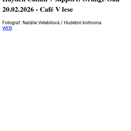
20.02.2026 - Café V lese
Fotograf:
Natálie Velebilová / Hudební knihovna
WEB