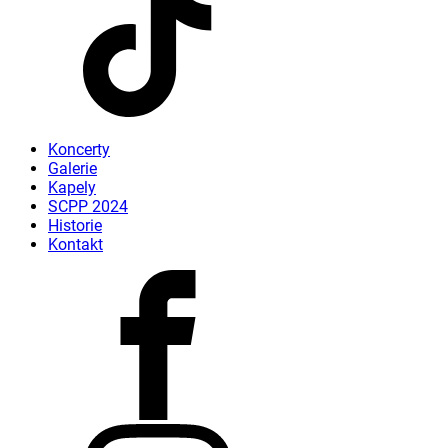
Koncerty
Galerie
Kapely
SCPP 2024
Historie
Kontakt