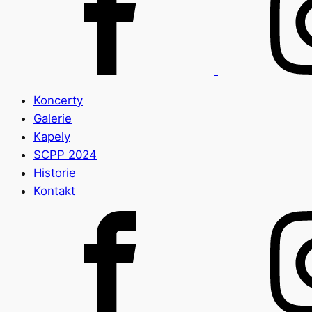
Koncerty
Galerie
Kapely
SCPP 2024
Historie
Kontakt