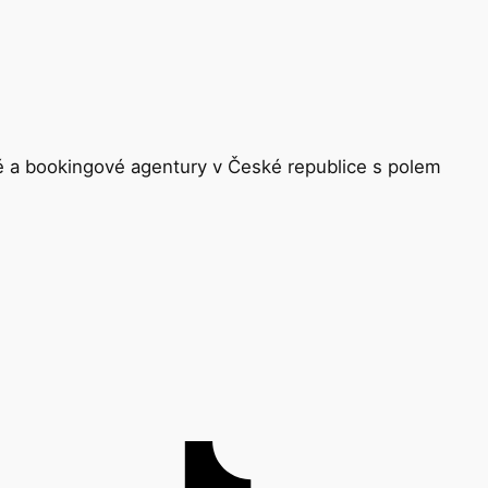
ké a bookingové agentury v České republice s polem