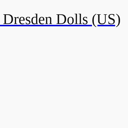
resden Dolls (US)