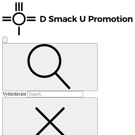
Vyhledávání