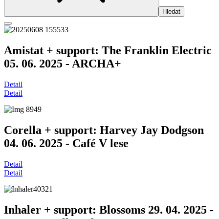
Amistat + support: The Franklin Electric
05. 06. 2025 - ARCHA+
Detail
Detail
Corella + support: Harvey Jay Dodgson
04. 06. 2025 - Café V lese
Detail
Detail
Inhaler + support: Blossoms 29. 04. 2025 -