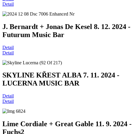
Detail
J. Bernardt + Jonas De Kesel 8. 12. 2024 -
Futurum Music Bar
Detail
Detail
SKYLINE KŘEST ALBA 7. 11. 2024 -
LUCERNA MUSIC BAR
Detail
Detail
Lime Cordiale + Great Gable 11. 9. 2024 -
Fuchs2