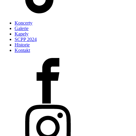
Koncerty
Galerie
Kapely
SCPP 2024
Historie
Kontakt