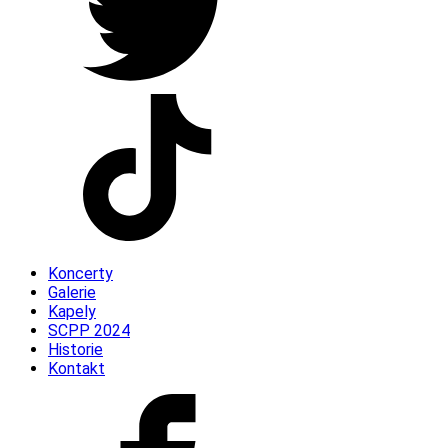
Koncerty
Galerie
Kapely
SCPP 2024
Historie
Kontakt