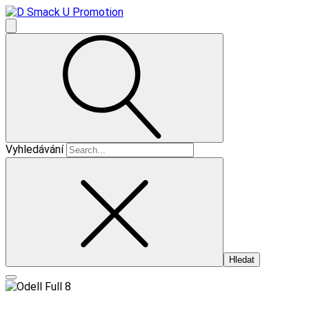
Vyhledávání